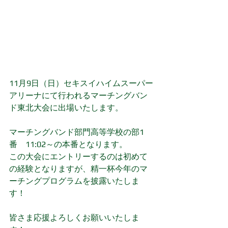
11月9日（日）セキスイハイムスーパー
アリーナにて行われるマーチングバン
ド東北大会に出場いたします。
マーチングバンド部門高等学校の部1
番　11:02～の本番となります。
この大会にエントリーするのは初めて
の経験となりますが、精一杯今年のマ
ーチングプログラムを披露いたしま
す！
皆さま応援よろしくお願いいたしま