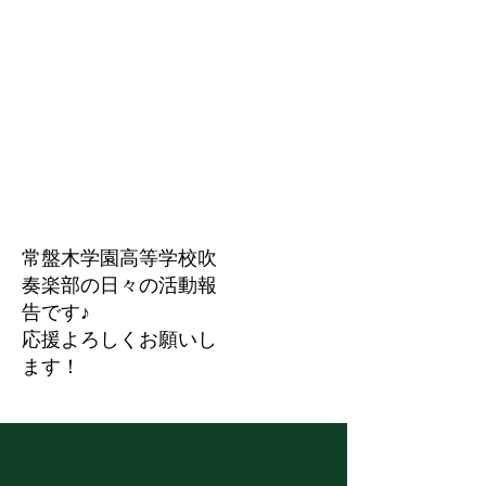
活動報告
常盤木学園高等学校吹
奏楽部の日々の活動報
告です♪
応援よろしくお願いし
ます！