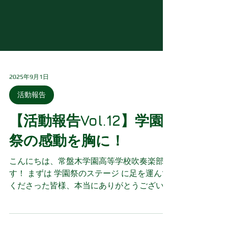
2025年9月1日
活動報告
【活動報告Vol.12】学園
祭の感動を胸に！
こんにちは、常盤木学園高等学校吹奏楽部で
す！ まずは 学園祭のステージ に足を運んで
くださった皆様、本当にありがとうございま