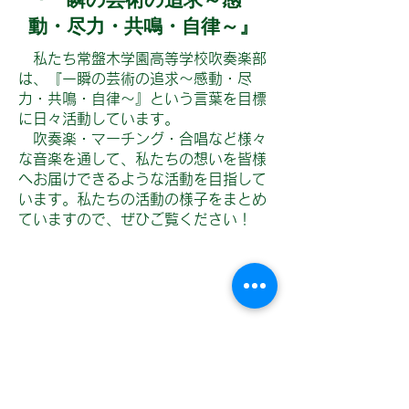
動・尽力・共鳴・自律～』
私たち常盤木学園高等学校吹奏楽部
は、『一瞬の芸術の追求～感動・尽
力・共鳴・自律～』という言葉を目標
に日々活動しています。
​ 吹奏楽・マーチング・合唱など様々
な音楽を通して、私たちの想いを皆様
へお届けできるような活動を目指して
います。私たちの活動の様子をまとめ
ていますので、ぜひご覧ください！